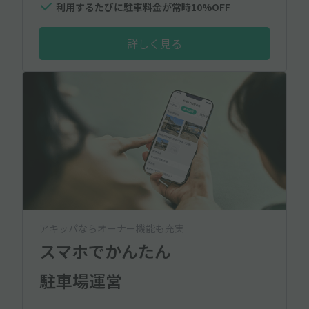
利用するたびに駐車料金が常時10%OFF
詳しく見る
アキッパならオーナー機能も充実
スマホでかんたん
駐車場運営