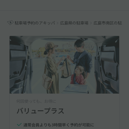
駐車場予約のアキッパ
広島県の駐車場
広島市南区の駐車
何回使っても、お得に
バリュープラス
通常会員よりも3時間早く予約が可能に