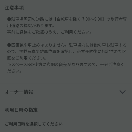
注意事項
●駐車場周辺の道路には【自転車を除く 7:00～9:00】の歩行者専
用道路の標識があります。
事前に経路をご確認のうえ、ご利用ください。
●区画線や車止めはありません。駐車場内には他の車も駐車する
ので、掲載写真で駐車位置を確認し、必ず予約後に指定された区
画をご利用ください。
※スペースBの後方に玄関の段差がありますので、十分ご注意く
ださい。
オーナー情報
利用日時の指定
ご利用日時を選択してください