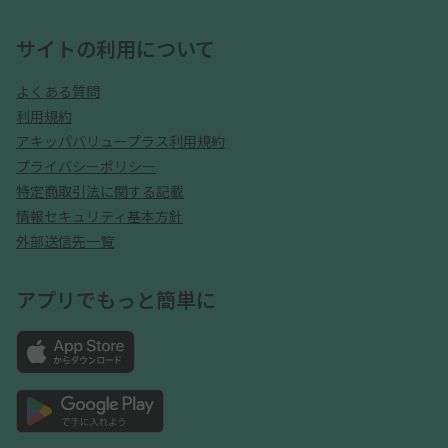
サイトの利用について
よくある質問
利用規約
アキッパバリュープラス利用規約
プライバシーポリシー
特定商取引法に関する記載
情報セキュリティ基本方針
外部送信先一覧
アプリでもっと簡単に