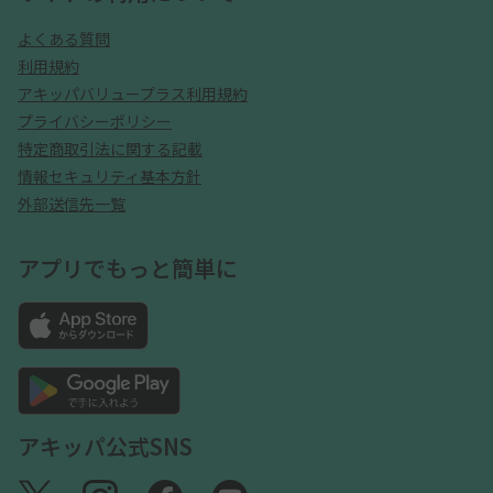
よくある質問
利用規約
アキッパバリュープラス利用規約
プライバシーポリシー
特定商取引法に関する記載
情報セキュリティ基本方針
外部送信先一覧
アプリでもっと簡単に
アキッパ公式SNS