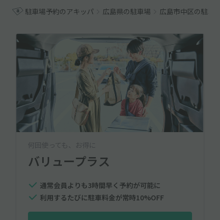
駐車場予約のアキッパ
広島県の駐車場
広島市中区の駐車
何回使っても、お得に
バリュープラス
通常会員よりも3時間早く予約が可能に
利用するたびに駐車料金が常時10%OFF