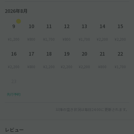
2026年8月
9
10
11
12
13
14
15
¥1,200
¥800
¥1,700
¥800
¥1,700
¥2,200
¥2,200
16
17
18
19
20
21
22
¥2,200
¥800
¥2,200
¥2,200
¥2,200
¥800
¥1,700
23
先行予約
以降の空き状況は毎日24:00に更新されます。
レビュー