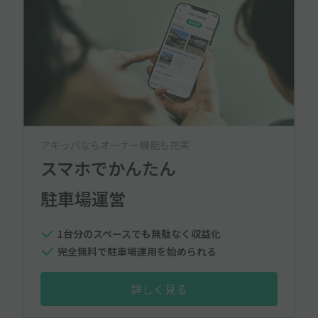
アキッパならオーナー機能も充実
スマホでかんたん
駐車場運営
1台分のスペースでも無駄なく収益化
完全無料で駐車場運用を始められる
詳しく見る