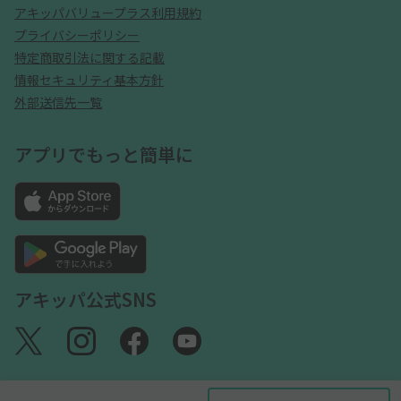
アキッパバリュープラス利用規約
プライバシーポリシー
特定商取引法に関する記載
情報セキュリティ基本方針
外部送信先一覧
アプリでもっと簡単に
アキッパ公式SNS