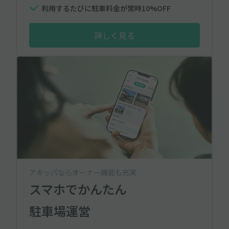
利用するたびに駐車料金が常時10%OFF
詳しく見る
アキッパならオーナー機能も充実
スマホでかんたん
駐車場運営