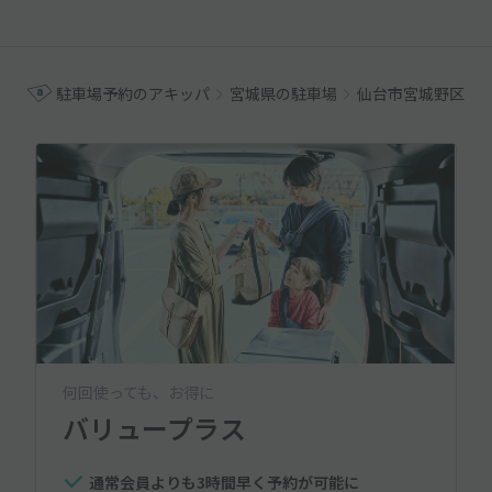
駐車場予約のアキッパ
宮城県の駐車場
仙台市宮城野区の
何回使っても、お得に
バリュープラス
通常会員よりも3時間早く予約が可能に