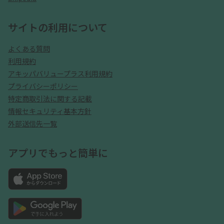
サイトの利用について
よくある質問
利用規約
アキッパバリュープラス利用規約
プライバシーポリシー
特定商取引法に関する記載
情報セキュリティ基本方針
外部送信先一覧
アプリでもっと簡単に