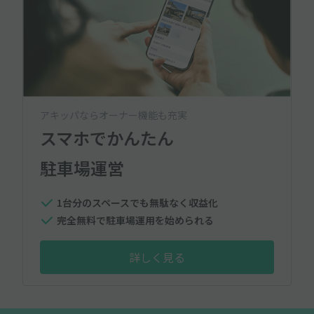
アキッパならオーナー機能も充実
スマホでかんたん
駐車場運営
1台分のスペースでも無駄なく収益化
完全無料で駐車場運用を始められる
詳しく見る