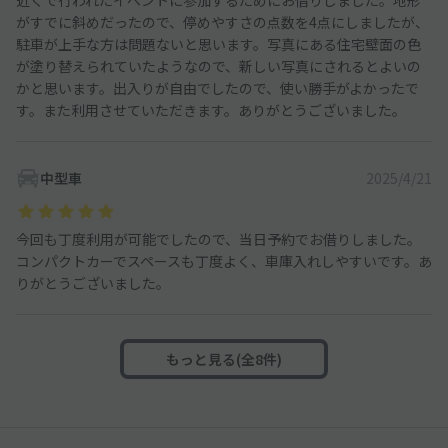
がすでに斜めだったので、停めやすさの点数を4点にしましたが、
駐車が上手な方は問題ないと思います。写真にある住宅壁面の色
が塗り替えられていたようなので、新しい写真にされるとよいの
かと思います。出入りが自由でしたので、使い勝手がよかったで
す。また利用させていただきます。ありがとうございました。
中型車
2025/4/21
今回も丁度利用が可能でしたので、当日予約でお借りしました。
コンパクトカーでスペースも丁度よく、車庫入れしやすいです。あ
りがとうございました。
もっと見る(全8件)