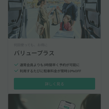
何回使っても、お得に
バリュープラス
通常会員よりも3時間早く予約が可能に
利用するたびに駐車料金が常時10%OFF
詳しく見る