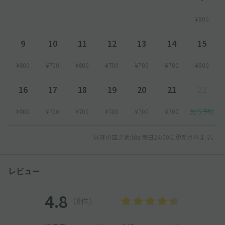
¥800
9
10
11
12
13
14
15
¥800
¥700
¥800
¥700
¥700
¥700
¥800
16
17
18
19
20
21
22
¥800
¥700
¥700
¥700
¥700
¥700
先行予約
以降の空き状況は毎日24:00に更新されます。
レビュー
4.8
（8件）