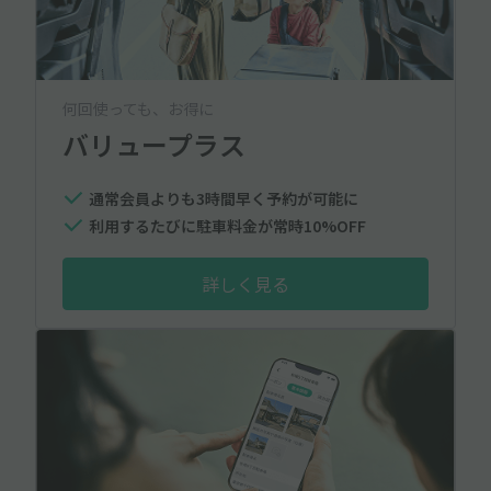
何回使っても、お得に
バリュープラス
通常会員よりも3時間早く予約が可能に
利用するたびに駐車料金が常時10%OFF
詳しく見る