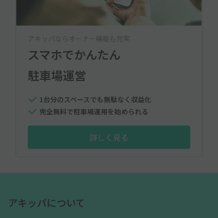
アキッパならオーナー機能も充実
スマホでかんたん
駐車場運営
1台分のスペースでも無駄なく収益化
完全無料で駐車場運用を始められる
詳しく見る
アキッパについて