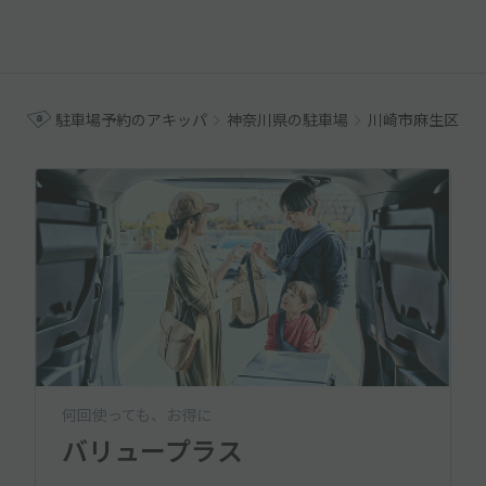
駐車場予約のアキッパ
神奈川県の駐車場
川崎市麻生区の
何回使っても、お得に
バリュープラス