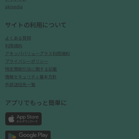
akipedia
サイトの利用について
よくある質問
利用規約
アキッパバリュープラス利用規約
プライバシーポリシー
特定商取引法に関する記載
情報セキュリティ基本方針
外部送信先一覧
アプリでもっと簡単に