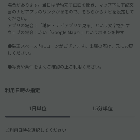
場合があります。当日は予約完了画面を開き、マップ下に下記文
言のナビアプリのリンクがあるので、そちらからナビを設定して
ください。
アプリの場合：「地図・ナビアプリで見る」という文字を押す
ウェブの場合：赤い「Google Mapへ」というボタンを押す
●駐車スペース内にコーンがございます。出庫の際は、元にお戻
しください。
●写真や条件をよくご確認の上ご利用ください。
利用日時の指定
1日単位
15分単位
ご利用日時を選択してください