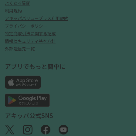
よくある質問
利用規約
アキッパバリュープラス利用規約
プライバシーポリシー
特定商取引法に関する記載
情報セキュリティ基本方針
外部送信先一覧
アプリでもっと簡単に
アキッパ公式SNS