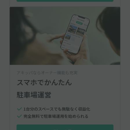
アキッパならオーナー機能も充実
スマホでかんたん
駐車場運営
1台分のスペースでも無駄なく収益化
完全無料で駐車場運用を始められる