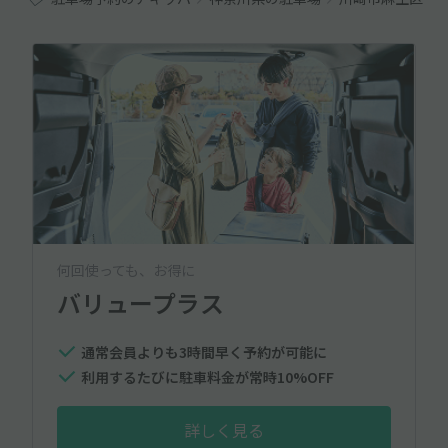
何回使っても、お得に
バリュープラス
通常会員よりも3時間早く予約が可能に
利用するたびに駐車料金が常時10%OFF
詳しく見る