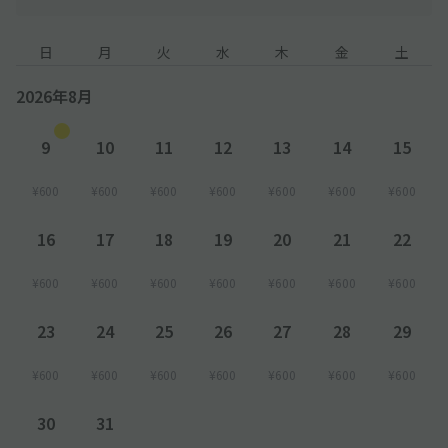
日
月
火
水
木
金
土
2026年8月
9
10
11
12
13
14
15
¥600
¥600
¥600
¥600
¥600
¥600
¥600
16
17
18
19
20
21
22
¥600
¥600
¥600
¥600
¥600
¥600
¥600
23
24
25
26
27
28
29
¥600
¥600
¥600
¥600
¥600
¥600
¥600
30
31