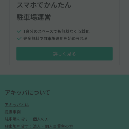
スマホでかんたん
駐車場運営
1台分のスペースでも無駄なく収益化
完全無料で駐車場運用を始められる
詳しく見る
アキッパについて
アキッパとは
提携事例
駐車場を貸す：個人の方
駐車場を貸す：法人・個人事業主の方