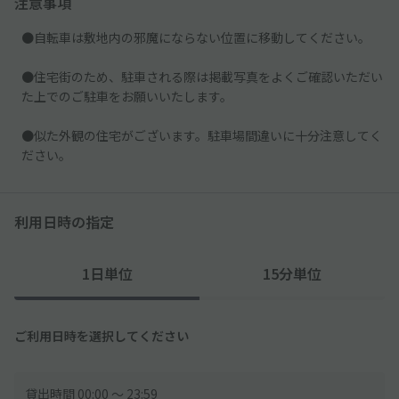
注意事項
●自転車は敷地内の邪魔にならない位置に移動してください。
●住宅街のため、駐車される際は掲載写真をよくご確認いただい
た上でのご駐車をお願いいたします。
●似た外観の住宅がございます。駐車場間違いに十分注意してく
ださい。
利用日時の指定
1日単位
15分単位
ご利用日時を選択してください
貸出時間 00:00 〜 23:59