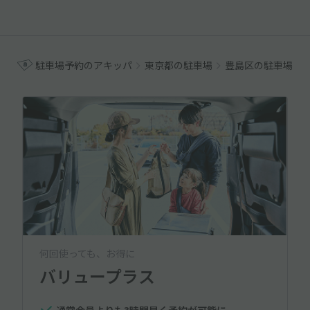
駐車場予約のアキッパ
東京都の駐車場
豊島区の駐車場
何回使っても、お得に
バリュープラス
通常会員よりも3時間早く予約が可能に