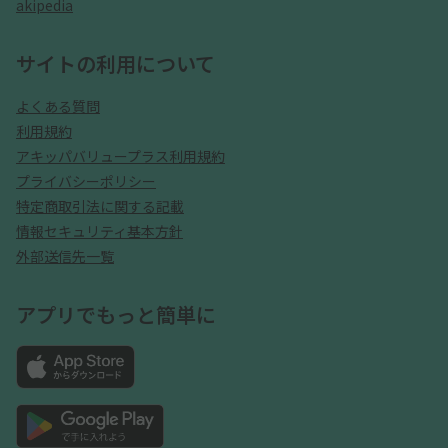
akipedia
サイトの利用について
よくある質問
利用規約
アキッパバリュープラス利用規約
プライバシーポリシー
特定商取引法に関する記載
情報セキュリティ基本方針
外部送信先一覧
アプリでもっと簡単に