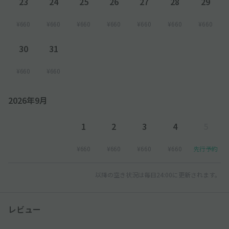
23
24
25
26
27
28
29
¥660
¥660
¥660
¥660
¥660
¥660
¥660
30
31
¥660
¥660
2026年9月
1
2
3
4
5
¥660
¥660
¥660
¥660
先行予約
以降の空き状況は毎日24:00に更新されます。
レビュー