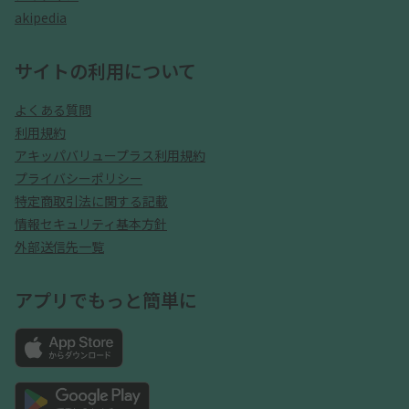
akipedia
サイトの利用について
よくある質問
利用規約
アキッパバリュープラス利用規約
プライバシーポリシー
特定商取引法に関する記載
情報セキュリティ基本方針
外部送信先一覧
アプリでもっと簡単に