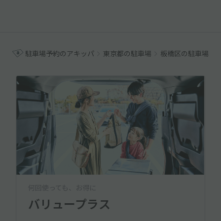
駐車場予約のアキッパ
東京都の駐車場
板橋区の駐車場
何回使っても、お得に
バリュープラス