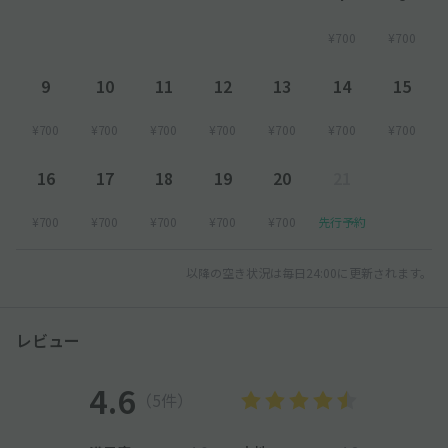
¥700
¥700
9
10
11
12
13
14
15
¥700
¥700
¥700
¥700
¥700
¥700
¥700
16
17
18
19
20
21
¥700
¥700
¥700
¥700
¥700
先行予約
以降の空き状況は毎日24:00に更新されます。
レビュー
4.6
（5件）