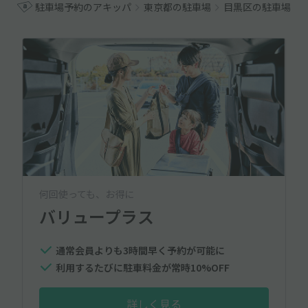
駐車場予約のアキッパ
東京都の駐車場
目黒区の駐車場
何回使っても、お得に
バリュープラス
通常会員よりも3時間早く予約が可能に
利用するたびに駐車料金が常時10%OFF
詳しく見る