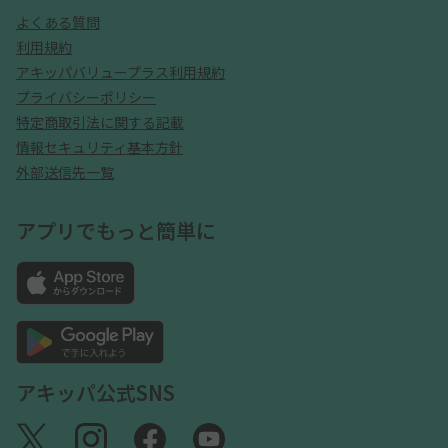
よくある質問
利用規約
アキッパバリュープラス利用規約
プライバシーポリシー
特定商取引法に関する記載
情報セキュリティ基本方針
外部送信先一覧
アプリでもっと簡単に
アキッパ公式SNS