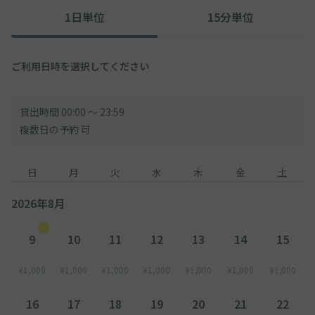
1日単位
15分単位
ご利用日時を選択してください
貸出時間 00:00 〜 23:59
複数日の予約 可
日
月
火
水
木
金
土
2026年8月
9
10
11
12
13
14
15
¥1,000
¥1,000
¥1,000
¥1,000
¥1,000
¥1,000
¥1,000
16
17
18
19
20
21
22