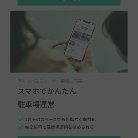
アキッパならオーナー機能も充実
スマホでかんたん
駐車場運営
1台分のスペースでも無駄なく収益化
完全無料で駐車場運用を始められる