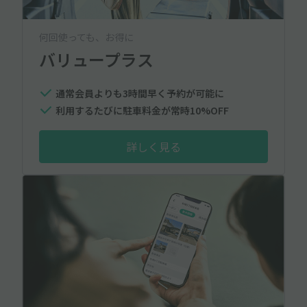
何回使っても、お得に
バリュープラス
通常会員よりも3時間早く予約が可能に
利用するたびに駐車料金が常時10%OFF
詳しく見る