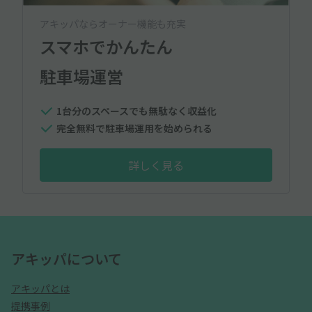
アキッパならオーナー機能も充実
スマホでかんたん
駐車場運営
1台分のスペースでも無駄なく収益化
完全無料で駐車場運用を始められる
詳しく見る
アキッパについて
アキッパとは
提携事例