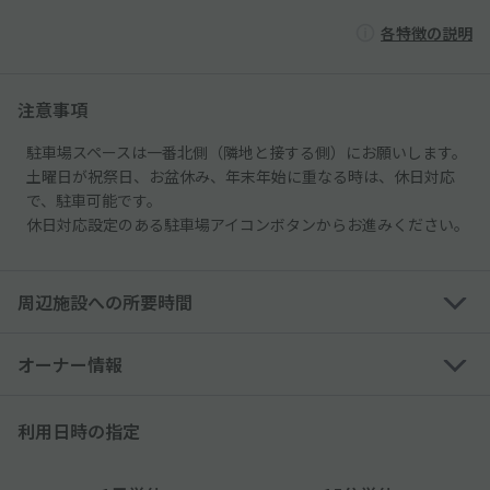
各特徴の説明
注意事項
駐車場スペースは一番北側（隣地と接する側）にお願いします。
土曜日が祝祭日、お盆休み、年末年始に重なる時は、休日対応
で、駐車可能です。
休日対応設定のある駐車場アイコンボタンからお進みください。
周辺施設への所要時間
オーナー情報
利用日時の指定