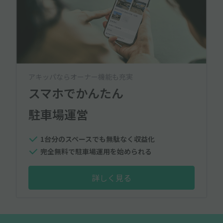
アキッパならオーナー機能も充実
スマホでかんたん
駐車場運営
1台分のスペースでも無駄なく収益化
完全無料で駐車場運用を始められる
詳しく見る