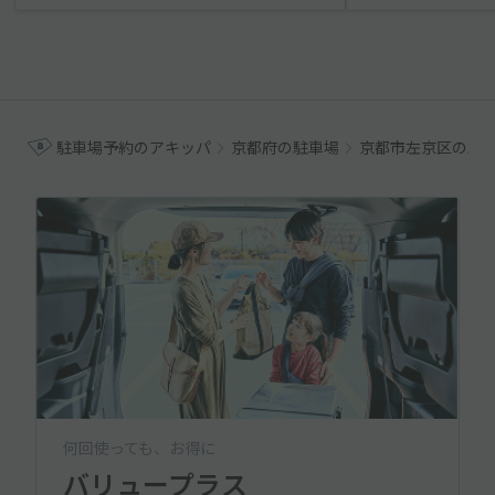
駐車場予約のアキッパ
京都府の駐車場
京都市左京区の駐
何回使っても、お得に
バリュープラス