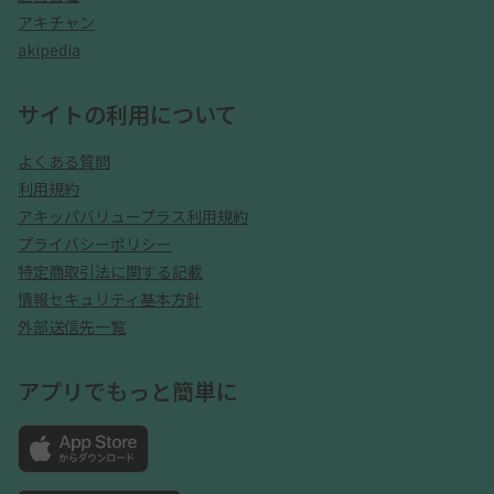
アキチャン
akipedia
サイトの利用について
よくある質問
利用規約
アキッパバリュープラス利用規約
プライバシーポリシー
特定商取引法に関する記載
情報セキュリティ基本方針
外部送信先一覧
アプリでもっと簡単に