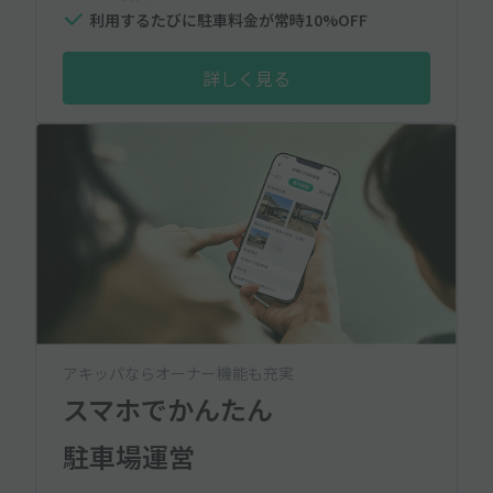
利用するたびに駐車料金が常時10%OFF
詳しく見る
アキッパならオーナー機能も充実
スマホでかんたん
駐車場運営