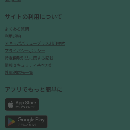
サイトの利用について
よくある質問
利用規約
アキッパバリュープラス利用規約
プライバシーポリシー
特定商取引法に関する記載
情報セキュリティ基本方針
外部送信先一覧
アプリでもっと簡単に