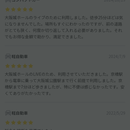
大阪城ホールのライブのために利用しました。徒歩25分ほどは気
になりませんでした。場所もすぐにわかったのですが、前の道路
がとても狭く、何度か切り返して入れる必要がありました。それ
でもお得な金額で助かり、満足できました。
軽自動車
2024/7/9
大阪城ホールのLIVEのため、利用させていただきました。京橋駅
から電車に乗って大阪城公園駅まで行く前提で利用しました。京
橋駅まで7分ほど歩きましたが、特に不便は感じなかったです。安
くてありがたかったです。
軽自動車
2022/5/29