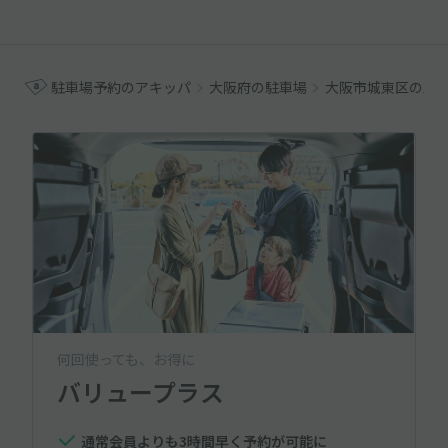
駐車場予約のアキッパ
大阪府の駐車場
大阪市城東区の駐
何回使っても、お得に
バリュープラス
通常会員よりも3時間早く予約が可能に