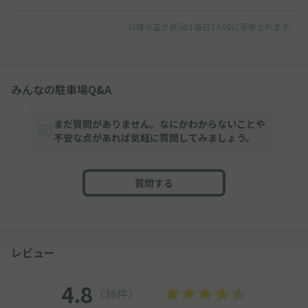
以降の空き状況は毎日24:00に更新されます。
みんなの駐車場Q&A
まだ質問がありません。なにかわからないことや
不安な点があれば気軽に質問してみましょう。
質問する
レビュー
4.8
（36件）