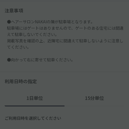
注意事項
●ヘアーサロンNAKAIの隣が駐車場となります。
駐車場にはゲートはありませんので、ゲートのある住宅には間違
えて駐車しないでください。
掲載写真を確認の上、近隣宅に間違えて駐車しないように注意し
てください。
●向かって右に寄せて駐車ください。
利用日時の指定
1日単位
15分単位
ご利用日時を選択してください