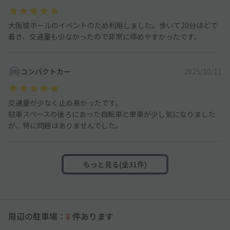
大阪城ホールのイベントのため利用しました。歩いて20分ほどで
着き、交通量も少なかったので非常に停めやすかったです。
コンパクトカー
2025/10/11
交通量が少なく止め易かったです。
駐車スペースの後ろにあった自転車と単車が少し気になりました
が、特に問題はありませんでした。
もっと見る(全31件)
周辺の駐車場：
8
件あります