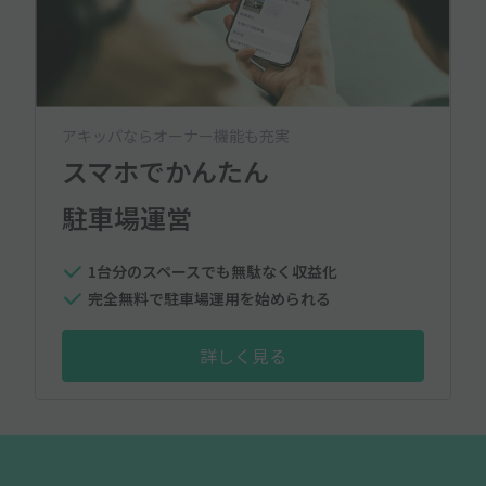
アキッパならオーナー機能も充実
スマホでかんたん
駐車場運営
1台分のスペースでも無駄なく収益化
完全無料で駐車場運用を始められる
詳しく見る