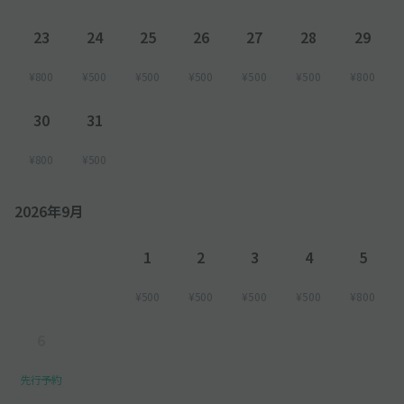
23
24
25
26
27
28
29
¥800
¥500
¥500
¥500
¥500
¥500
¥800
30
31
¥800
¥500
2026年9月
1
2
3
4
5
¥500
¥500
¥500
¥500
¥800
6
先行予約