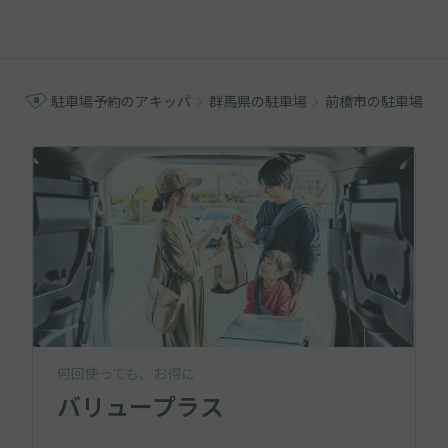
駐車場予約のアキッパ
群馬県の駐車場
前橋市の駐車場
何回使っても、お得に
バリュープラス