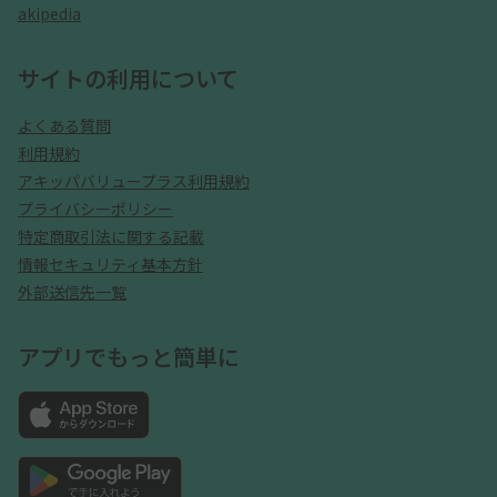
akipedia
サイトの利用について
よくある質問
利用規約
アキッパバリュープラス利用規約
プライバシーポリシー
特定商取引法に関する記載
情報セキュリティ基本方針
外部送信先一覧
アプリでもっと簡単に