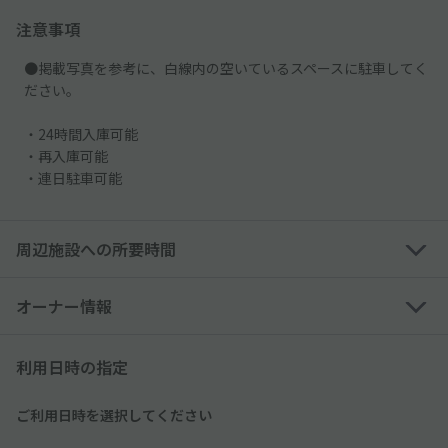
注意事項
●掲載写真を参考に、白線内の空いているスペースに駐車してく
ださい。
・24時間入庫可能
・再入庫可能
・連日駐車可能
周辺施設への所要時間
オーナー情報
利用日時の指定
ご利用日時を選択してください