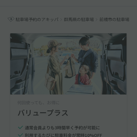
駐車場予約のアキッパ
群馬県の駐車場
前橋市の駐車場
何回使っても、お得に
バリュープラス
通常会員よりも3時間早く予約が可能に
利用するたびに駐車料金が常時10%OFF