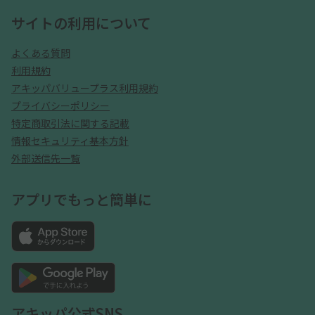
サイトの利用について
よくある質問
利用規約
アキッパバリュープラス利用規約
プライバシーポリシー
特定商取引法に関する記載
情報セキュリティ基本方針
外部送信先一覧
アプリでもっと簡単に
アキッパ公式SNS