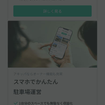
詳しく見る
アキッパならオーナー機能も充実
スマホでかんたん
駐車場運営
1台分のスペースでも無駄なく収益化