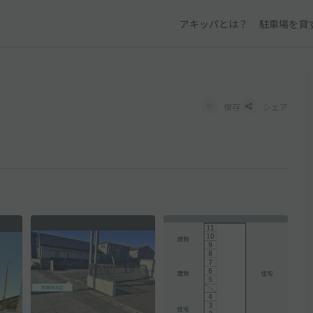
アキッパとは？
駐車場を貸
保存
シェア