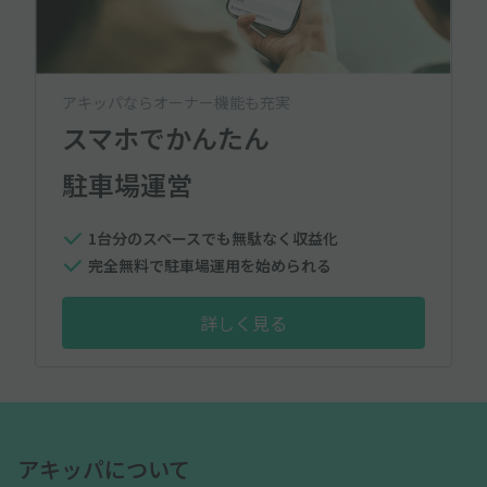
アキッパならオーナー機能も充実
スマホでかんたん
駐車場運営
1台分のスペースでも無駄なく収益化
完全無料で駐車場運用を始められる
詳しく見る
アキッパについて