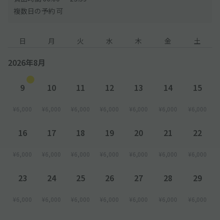
複数日の予約 可
日
月
火
水
木
金
土
2026年8月
9
10
11
12
13
14
15
¥6,000
¥6,000
¥6,000
¥6,000
¥6,000
¥6,000
¥6,000
16
17
18
19
20
21
22
¥6,000
¥6,000
¥6,000
¥6,000
¥6,000
¥6,000
¥6,000
23
24
25
26
27
28
29
¥6,000
¥6,000
¥6,000
¥6,000
¥6,000
¥6,000
¥6,000