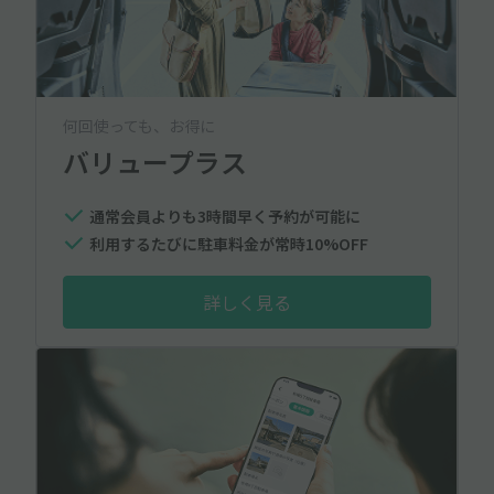
何回使っても、お得に
バリュープラス
通常会員よりも3時間早く予約が可能に
利用するたびに駐車料金が常時10%OFF
詳しく見る