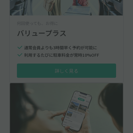
何回使っても、お得に
バリュープラス
通常会員よりも3時間早く予約が可能に
利用するたびに駐車料金が常時10%OFF
詳しく見る