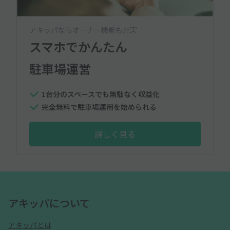
アキッパならオーナー機能も充実
スマホでかんたん
駐車場運営
1台分のスペースでも無駄なく収益化
完全無料で駐車場運用を始められる
詳しく見る
アキッパについて
アキッパとは