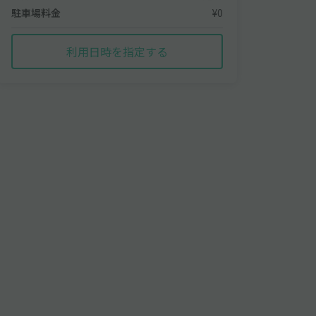
駐車場料金
¥0
利用日時を指定する