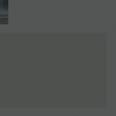
全3枚を表示