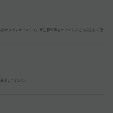
口も分かりやすかったです。家主様が声をかけてくださり安心して停
苦労してました。