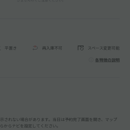
平置き
再入庫不可
スペース変更可能
各特徴の説明
示されない場合があります。当日は予約完了画面を開き、マップ
らからナビを設定してください。