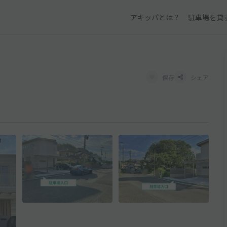
アキッパとは？
駐車場を貸
保存
シェア