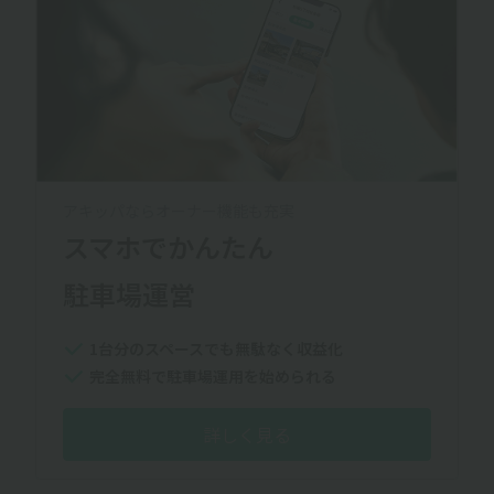
アキッパならオーナー機能も充実
スマホでかんたん
駐車場運営
1台分のスペースでも無駄なく収益化
完全無料で駐車場運用を始められる
詳しく見る