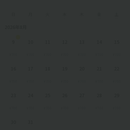
日
月
火
水
木
金
土
2026年8月
9
10
11
12
13
14
15
¥700
¥700
¥700
¥700
¥700
¥700
¥700
16
17
18
19
20
21
22
¥700
¥700
¥700
¥700
¥700
¥700
¥700
23
24
25
26
27
28
29
¥700
¥700
¥700
¥700
¥700
¥700
¥700
30
31