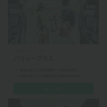
何回使っても、お得に
バリュープラス
通常会員よりも3時間早く予約が可能に
利用するたびに駐車料金が常時10%OFF
詳しく見る