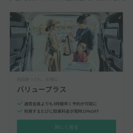
何回使っても、お得に
バリュープラス
通常会員よりも3時間早く予約が可能に
利用するたびに駐車料金が常時10%OFF
詳しく見る