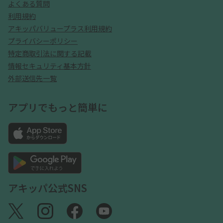
よくある質問
利用規約
アキッパバリュープラス利用規約
プライバシーポリシー
特定商取引法に関する記載
情報セキュリティ基本方針
外部送信先一覧
アプリでもっと簡単に
アキッパ公式SNS