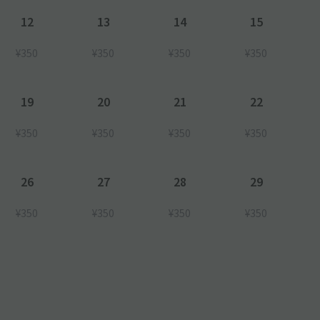
12
13
14
15
¥350
¥350
¥350
¥350
19
20
21
22
¥350
¥350
¥350
¥350
26
27
28
29
¥350
¥350
¥350
¥350