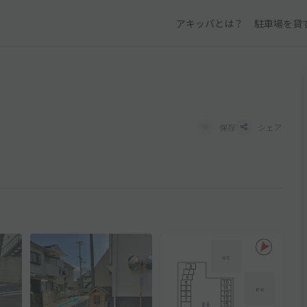
アキッパとは？
駐車場を貸
保存
シェア