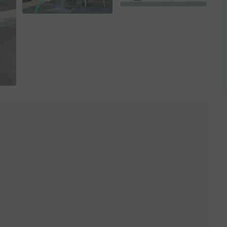
全3枚を表示