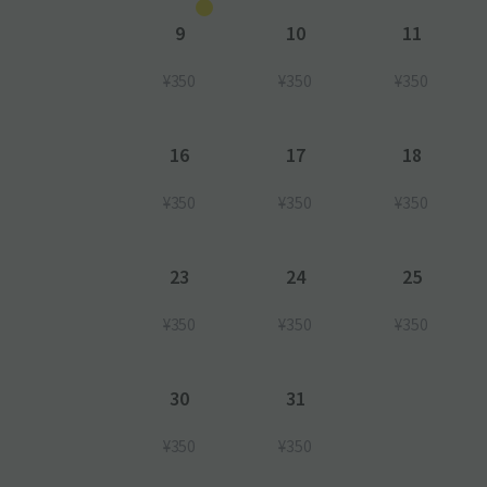
9
10
11
¥350
¥350
¥350
16
17
18
¥350
¥350
¥350
23
24
25
¥350
¥350
¥350
30
31
¥350
¥350