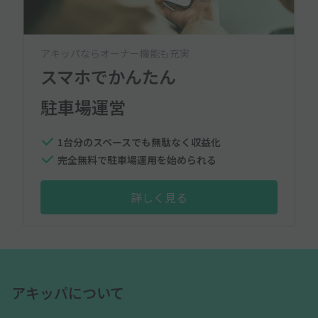
アキッパならオーナー機能も充実
スマホでかんたん
駐車場運営
1台分のスペースでも無駄なく収益化
完全無料で駐車場運用を始められる
詳しく見る
アキッパについて