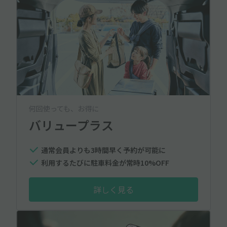
何回使っても、お得に
バリュープラス
通常会員よりも3時間早く予約が可能に
利用するたびに駐車料金が常時10%OFF
詳しく見る