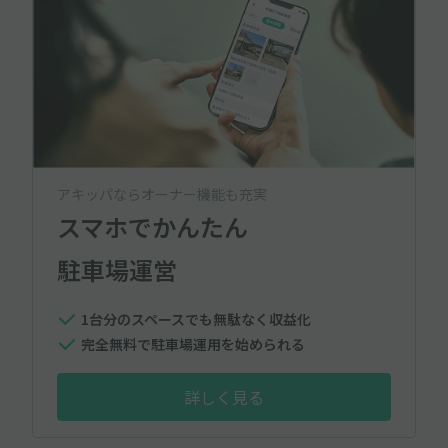
アキッパならオーナー機能も充実
スマホでかんたん
駐車場運営
1台分のスペースでも無駄なく収益化
完全無料で駐車場運用を始められる
詳しく見る