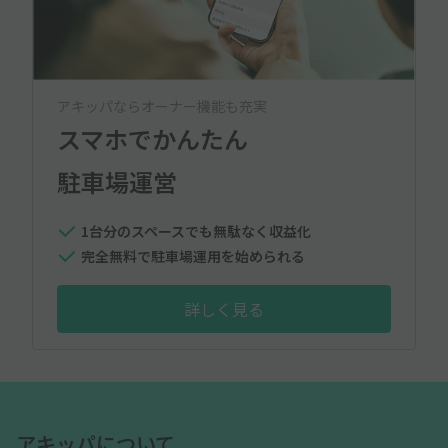
アキッパならオーナー機能も充実
スマホでかんたん
駐車場運営
1台分のスペースでも無駄なく収益化
完全無料で駐車場運用を始められる
詳しく見る
アキッパについて