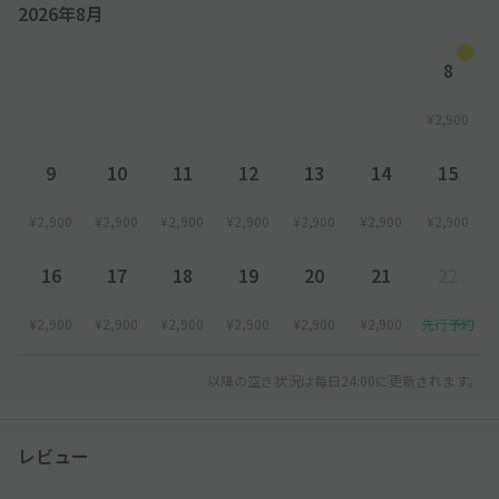
2026年8月
8
¥2,900
9
10
11
12
13
14
15
¥2,900
¥2,900
¥2,900
¥2,900
¥2,900
¥2,900
¥2,900
16
17
18
19
20
21
22
¥2,900
¥2,900
¥2,900
¥2,900
¥2,900
¥2,900
先行予約
以降の空き状況は毎日24:00に更新されます。
レビュー