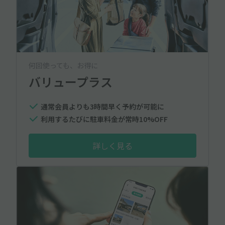
何回使っても、お得に
バリュープラス
通常会員よりも3時間早く予約が可能に
利用するたびに駐車料金が常時10%OFF
詳しく見る