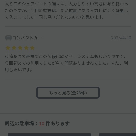
入り口のシェアゲートの端末は、入力しやすい高さにあり良かっ
たのですが、出口の端末は、高い位置にあり入力しにくく降車し
て入力しました。同じ高さだとなおいいと思います。
コンパクトカー
2025/4/30
東京駅まで最短でこの値段は助かる。システムもわかりやすく、
今回初めての利用でしたが全く問題ありませんでした。また、利
用したいです。
もっと見る(全23件)
周辺の駐車場：
10
件あります