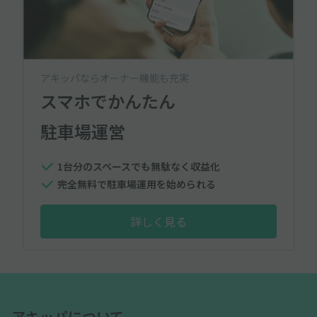
アキッパならオーナー機能も充実
スマホでかんたん
駐車場運営
1台分のスペースでも無駄なく収益化
完全無料で駐車場運用を始められる
詳しく見る
アキッパについて