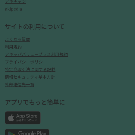
アキチャン
akipedia
サイトの利用について
よくある質問
利用規約
アキッパバリュープラス利用規約
プライバシーポリシー
特定商取引法に関する記載
情報セキュリティ基本方針
外部送信先一覧
アプリでもっと簡単に