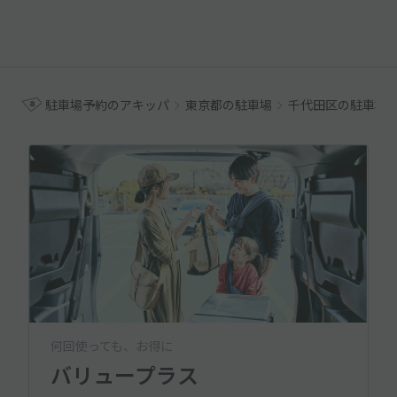
駐車場予約のアキッパ
東京都の駐車場
千代田区の駐車場
何回使っても、お得に
バリュープラス