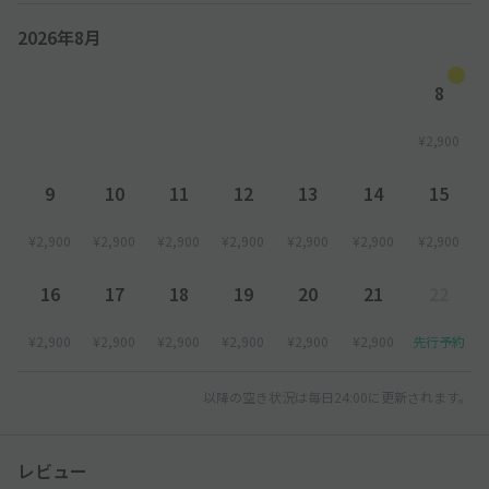
2026年8月
8
¥2,900
9
10
11
12
13
14
15
¥2,900
¥2,900
¥2,900
¥2,900
¥2,900
¥2,900
¥2,900
16
17
18
19
20
21
22
¥2,900
¥2,900
¥2,900
¥2,900
¥2,900
¥2,900
先行予約
以降の空き状況は毎日24:00に更新されます。
レビュー