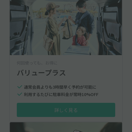
何回使っても、お得に
バリュープラス
通常会員よりも3時間早く予約が可能に
利用するたびに駐車料金が常時10%OFF
詳しく見る