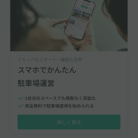
アキッパならオーナー機能も充実
スマホでかんたん
駐車場運営
1台分のスペースでも無駄なく収益化
完全無料で駐車場運用を始められる
詳しく見る