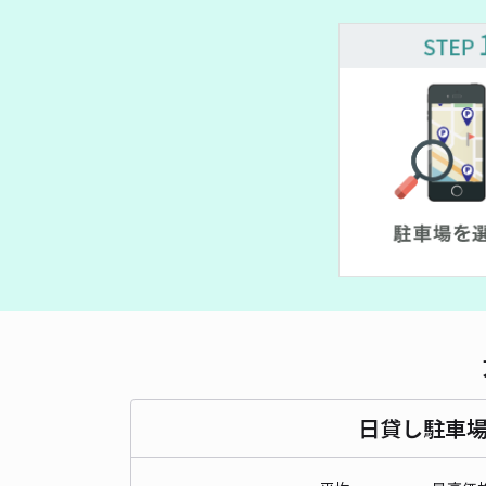
¥ 1,400~
¥ 1,300~
¥ 1,550~
¥ 500~
¥ 1,700~
¥ 1,500~
¥ 1,300~
日貸し駐車