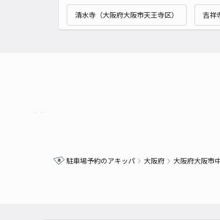
清水寺（大阪府大阪市天王寺区）
吉祥
駐車場予約のアキッパ
大阪府
大阪府大阪市