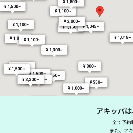
¥ 1,800~
¥ 1,500~
¥ 1,100~
¥ 2,000~
¥ 1,100~
¥ 1,045~
¥ 1,100~
¥ 1,018~
¥ 1,000~
¥ 1,100~
¥ 1,300~
¥ 800~
¥ 1,000~
¥ 1,500~
¥ 1,500~
¥ 550~
¥ 1,000~
¥ 3,300~
¥ 550~
¥ 1,000~
¥ 2,000~
¥ 2,200~
アキッパは
¥ 1,200~
全て予約
¥ 2,000~
また、ア
¥ 1,500~