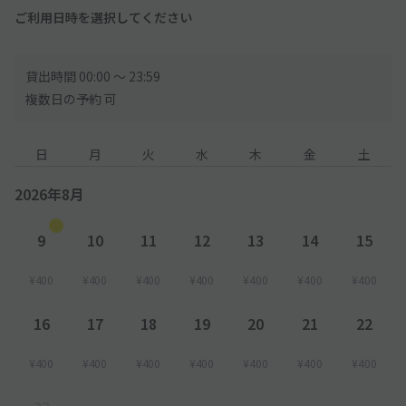
ご利用日時を選択してください
貸出時間 00:00 〜 23:59
複数日の予約 可
日
月
火
水
木
金
土
2026年8月
9
10
11
12
13
14
15
¥400
¥400
¥400
¥400
¥400
¥400
¥400
16
17
18
19
20
21
22
¥400
¥400
¥400
¥400
¥400
¥400
¥400