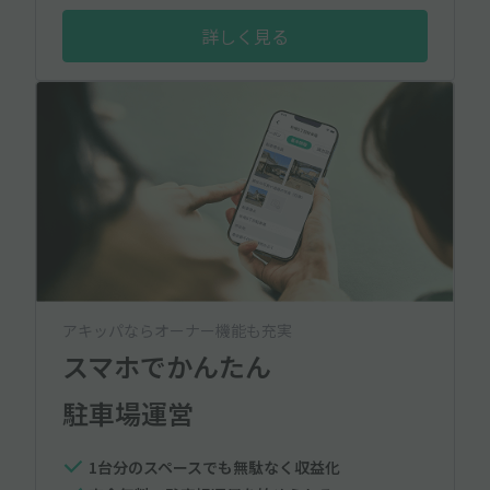
詳しく見る
アキッパならオーナー機能も充実
スマホでかんたん
駐車場運営
1台分のスペースでも無駄なく収益化