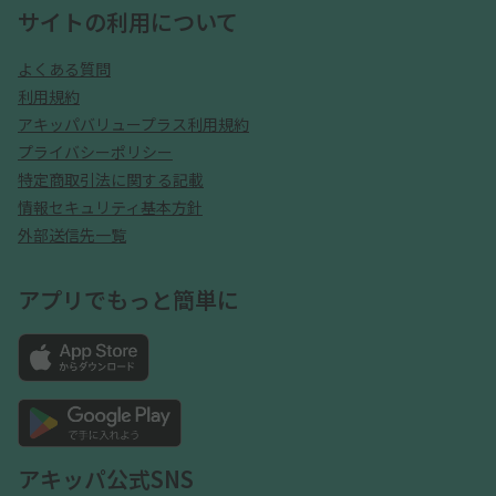
サイトの利用について
よくある質問
利用規約
アキッパバリュープラス利用規約
プライバシーポリシー
特定商取引法に関する記載
情報セキュリティ基本方針
外部送信先一覧
アプリでもっと簡単に
アキッパ公式SNS