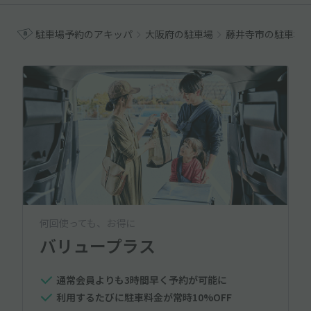
駐車場予約のアキッパ
大阪府の駐車場
藤井寺市の駐車場
何回使っても、お得に
バリュープラス
通常会員よりも3時間早く予約が可能に
利用するたびに駐車料金が常時10%OFF