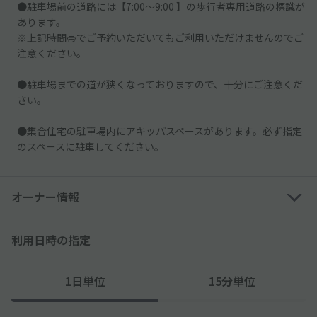
●駐車場前の道路には【7:00～9:00 】の歩行者専用道路の標識が
あります。
※上記時間帯でご予約いただいてもご利用いただけませんのでご
注意ください。
●駐車場までの道が狭くなっておりますので、十分にご注意くだ
さい。
●集合住宅の駐車場内にアキッパスペースがあります。必ず指定
のスペースに駐車してください。
オーナー情報
利用日時の指定
1日単位
15分単位