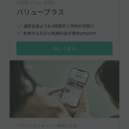
何回使っても、お得に
バリュープラス
通常会員よりも3時間早く予約が可能に
利用するたびに駐車料金が常時10%OFF
詳しく見る
アキッパならオーナー機能も充実