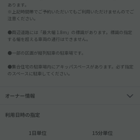
あります。
※上記時間帯でご予約いただいてもご利用いただけませんのでご
注意ください。
●周辺道路には「最大幅 1.8m」の標識があります。標識の指定
する幅を超える車両の通行はできません。
●一部の区画が縦列駐車の駐車場です。
●集合住宅の駐車場内にアキッパスペースがあります。必ず指定
のスペースに駐車してください。
オーナー情報
利用日時の指定
1日単位
15分単位