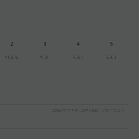
2
3
4
5
¥1,800
¥500
¥500
¥500
以降の空き状況は毎日24:00に更新されます。