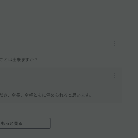
ることは出来ますか？
だき、全長、全幅ともに停められると思います。
もっと見る