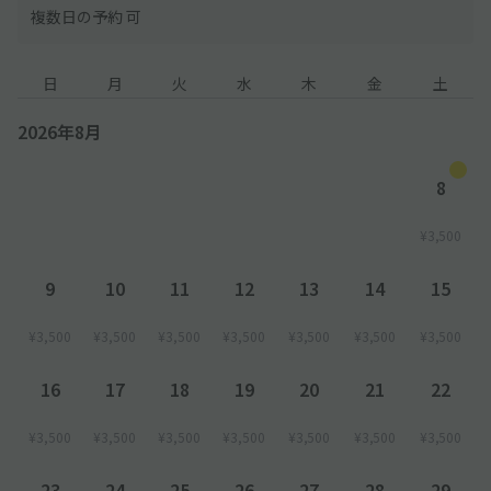
複数日の予約 可
日
月
火
水
木
金
土
2026年8月
8
¥3,500
9
10
11
12
13
14
15
¥3,500
¥3,500
¥3,500
¥3,500
¥3,500
¥3,500
¥3,500
16
17
18
19
20
21
22
¥3,500
¥3,500
¥3,500
¥3,500
¥3,500
¥3,500
¥3,500
23
24
25
26
27
28
29