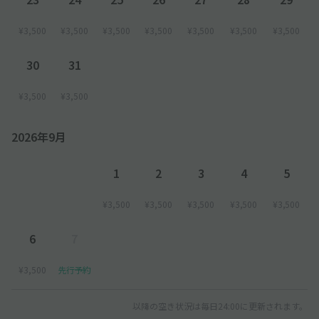
¥3,500
¥3,500
¥3,500
¥3,500
¥3,500
¥3,500
¥3,500
30
31
¥3,500
¥3,500
2026年9月
1
2
3
4
5
¥3,500
¥3,500
¥3,500
¥3,500
¥3,500
6
7
¥3,500
先行予約
以降の空き状況は毎日24:00に更新されます。