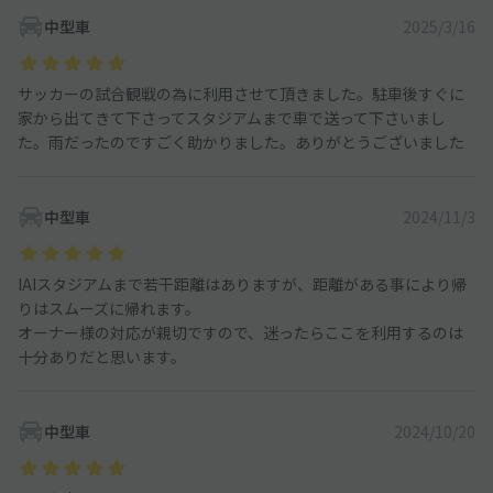
中型車
2025/3/16
サッカーの試合観戦の為に利用させて頂きました。駐車後すぐに
家から出てきて下さってスタジアムまで車で送って下さいまし
た。雨だったのですごく助かりました。ありがとうございました
中型車
2024/11/3
IAIスタジアムまで若干距離はありますが、距離がある事により帰
りはスムーズに帰れます。
オーナー様の対応が親切ですので、迷ったらここを利用するのは
十分ありだと思います。
中型車
2024/10/20