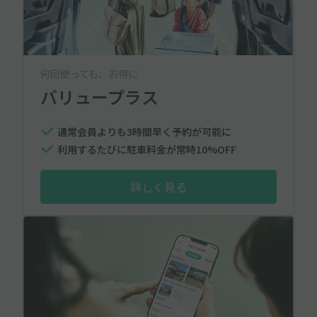
何回使っても、お得に
バリュープラス
通常会員よりも3時間早く予約が可能に
利用するたびに駐車料金が常時10%OFF
詳しく見る