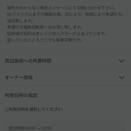
場所がわからない場合メッセージにてお問い合わせ下さい。
IAIスタジアムまでの観戦の際、日により、時間により希望の方、
送迎致します。
希望の方電動自転車一台お貸し致します。
駐車場の目印はオレンジのハスラーが止まっています。
空いているところどこでも駐車可能です。
周辺施設への所要時間
オーナー情報
利用日時の指定
ご利用日時を選択してください
貸出時間 00:00 〜 23:59