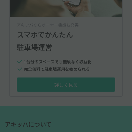
アキッパならオーナー機能も充実
スマホでかんたん
駐車場運営
1台分のスペースでも無駄なく収益化
完全無料で駐車場運用を始められる
詳しく見る
アキッパについて