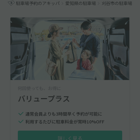
駐車場予約のアキッパ
愛知県の駐車場
刈谷市の駐車場
何回使っても、お得に
バリュープラス
通常会員よりも3時間早く予約が可能に
利用するたびに駐車料金が常時10%OFF
詳しく見る