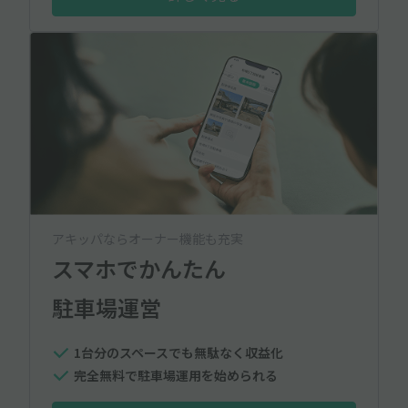
アキッパならオーナー機能も充実
スマホでかんたん
駐車場運営
1台分のスペースでも無駄なく収益化
完全無料で駐車場運用を始められる