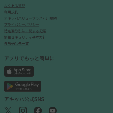
よくある質問
利用規約
アキッパバリュープラス利用規約
プライバシーポリシー
特定商取引法に関する記載
情報セキュリティ基本方針
外部送信先一覧
アプリでもっと簡単に
アキッパ公式SNS