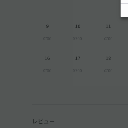
9
10
11
¥700
¥700
¥700
16
17
18
¥700
¥700
¥700
レビュー