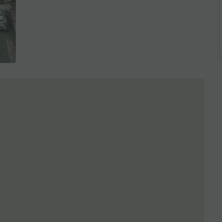
全3枚を表示