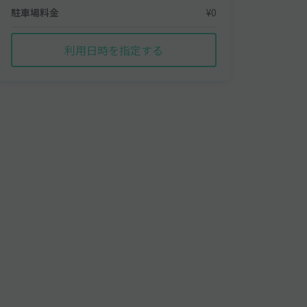
駐車場料金
¥0
利用日時を指定する