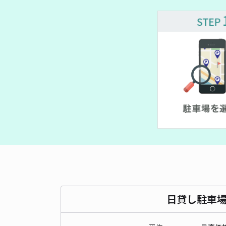
¥ 990
¥ 1,000~
¥ 400~
¥ 500~
¥ 400~
¥ 350~
400~
¥ 400~
¥ 400~
¥ 500~
日貸し駐車