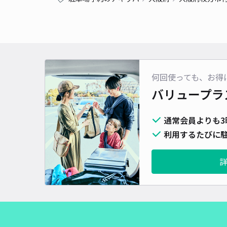
何回使っても、お得
バリュープラ
通常会員よりも3
利用するたびに駐