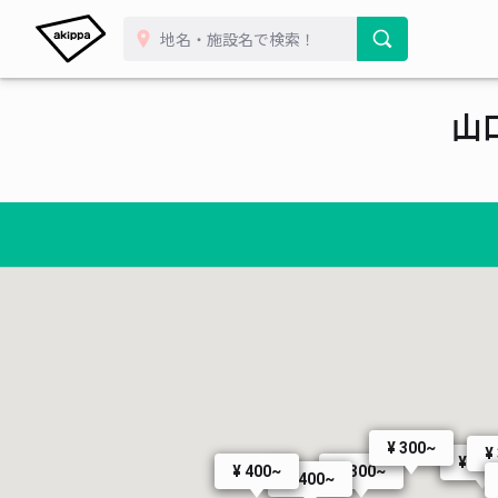
山
¥ 300~
¥
¥ 40
¥ 300~
¥ 400~
¥ 400~