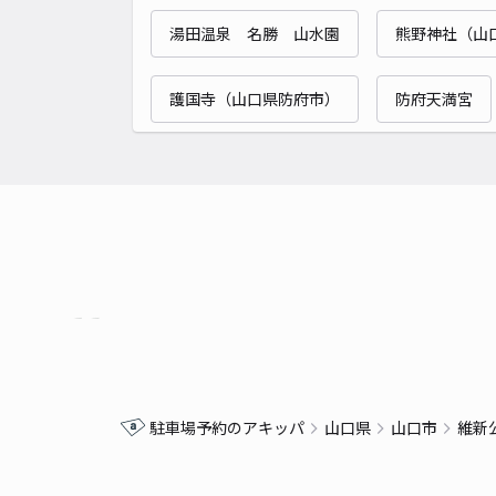
湯田温泉 名勝 山水園
熊野神社（山
護国寺（山口県防府市）
防府天満宮
駐車場予約のアキッパ
山口県
山口市
維新