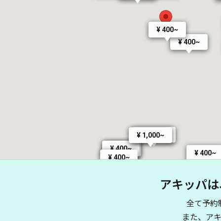
¥ 400~
¥ 400~
¥ 1,000~
¥ 1,000~
¥ 400~
¥ 400~
¥ 400~
¥ 400~
アキッパは
¥ 1,000~
全て予約
¥ 1,000~
¥ 400~
¥ 400~
また、ア
¥ 1,000~