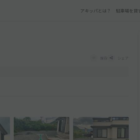
アキッパとは？
駐車場を貸
保存
シェア