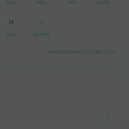
¥400
¥400
¥400
¥1,500
19
20
¥400
先行予約
以降の空き状況は毎日24:00に更新されます。