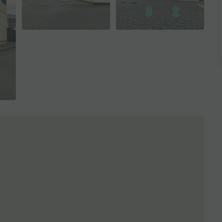
全3枚を表示