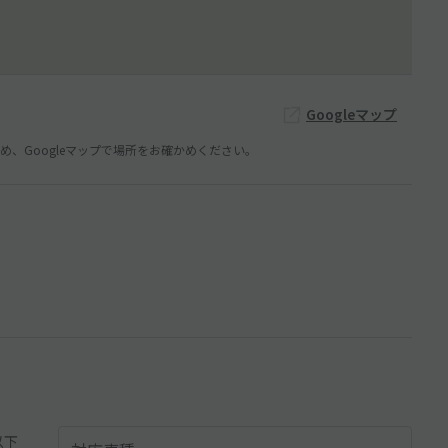
Googleマップ
、Googleマップで場所をお確かめください。
以下