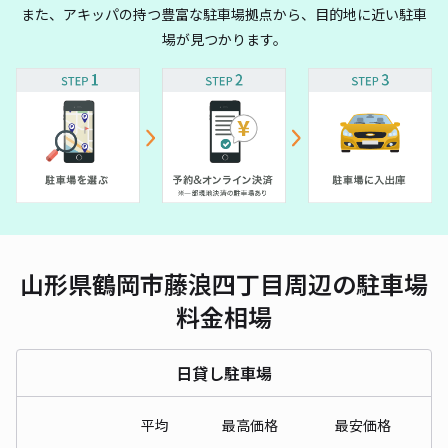
また、アキッパの持つ豊富な駐車場拠点から、目的地に近い駐車
場が見つかります。
山形県鶴岡市藤浪四丁目周辺の駐車場
料金相場
日貸し駐車場
平均
最高価格
最安価格