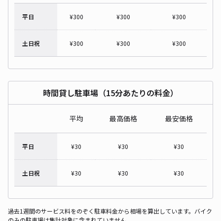
平日
¥
300
¥
300
¥
300
土日祝
¥
300
¥
300
¥
300
時間貸し駐車場（15分あたりの料金）
平均
最高価格
最安価格
平日
¥
30
¥
30
¥
30
土日祝
¥
30
¥
30
¥
30
過去1週間のサービス料をのぞく駐車料金から相場を算出しています。バイク
のみの駐車場は集計対象に含まれていません。