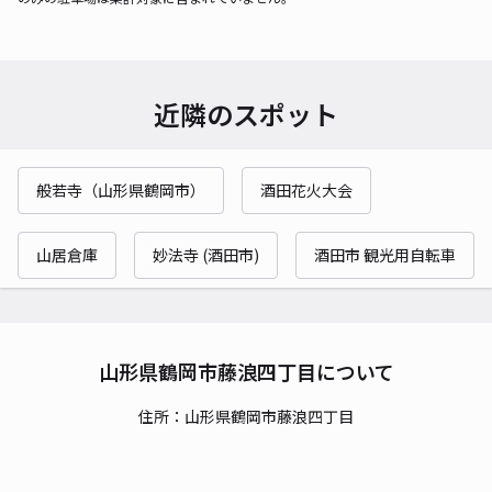
近隣のスポット
般若寺（山形県鶴岡市）
酒田花火大会
山居倉庫
妙法寺 (酒田市)
酒田市 観光用自転車
山形県鶴岡市藤浪四丁目について
住所：山形県鶴岡市藤浪四丁目