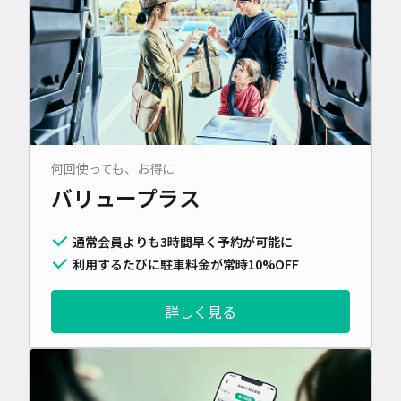
何回使っても、お得に
バリュープラス
通常会員よりも3時間早く予約が可能に
利用するたびに駐車料金が常時10%OFF
詳しく見る