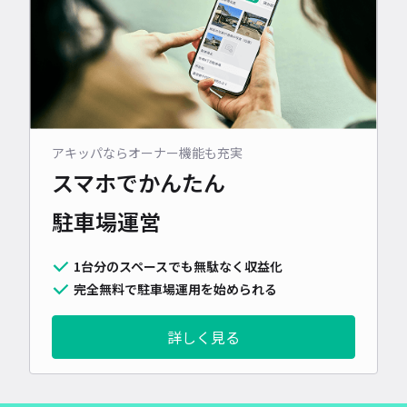
アキッパならオーナー機能も充実
スマホでかんたん
駐車場運営
1台分のスペースでも無駄なく収益化
完全無料で駐車場運用を始められる
詳しく見る