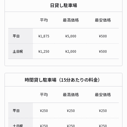
日貸し駐車場
平均
最高価格
最安価格
平日
¥
1,875
¥
5,000
¥
500
土日祝
¥
1,250
¥
2,000
¥
500
時間貸し駐車場（15分あたりの料金）
平均
最高価格
最安価格
平日
¥
250
¥
250
¥
250
土日祝
¥
250
¥
250
¥
250