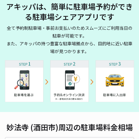
アキッパは、簡単に駐車場予約ができ
る駐車場シェアアプリです
全て予約制駐車場・事前お支払いのためスムーズにご利用当日の
駐車が可能です。
また、アキッパの持つ豊富な駐車場拠点から、目的地に近い駐車
場が見つかります。
妙法寺 (酒田市)周辺の駐車場料金相場