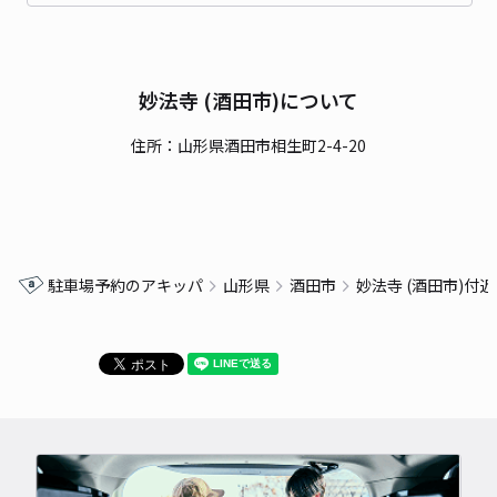
妙法寺 (酒田市)について
住所：山形県酒田市相生町2-4-20
駐車場予約のアキッパ
山形県
酒田市
妙法寺 (酒田市)付