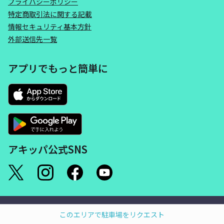
プライバシーポリシー
特定商取引法に関する記載
情報セキュリティ基本方針
外部送信先一覧
アプリでもっと簡単に
アキッパ公式SNS
©akippa Inc. All Rights Reserved.
このエリアで駐車場をリクエスト