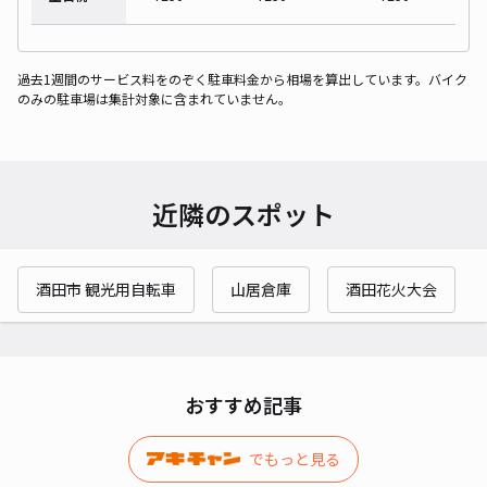
過去1週間のサービス料をのぞく駐車料金から相場を算出しています。バイク
のみの駐車場は集計対象に含まれていません。
近隣のスポット
酒田市 観光用自転車
山居倉庫
酒田花火大会
おすすめ記事
でもっと見る