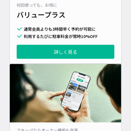
何回使っても、お得に
バリュープラス
通常会員よりも3時間早く予約が可能に
利用するたびに駐車料金が常時10%OFF
詳しく見る
アキッパならオーナー機能も充実