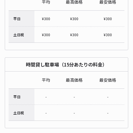
平均
最高価格
最安価格
平日
¥
300
¥
300
¥
300
土日祝
¥
300
¥
300
¥
300
時間貸し駐車場（15分あたりの料金）
平均
最高価格
最安価格
平日
-
-
-
土日祝
-
-
-