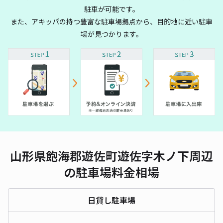
駐車が可能です。
また、アキッパの持つ豊富な駐車場拠点から、目的地に近い駐車
場が見つかります。
山形県飽海郡遊佐町遊佐字木ノ下周辺
の駐車場料金相場
日貸し駐車場