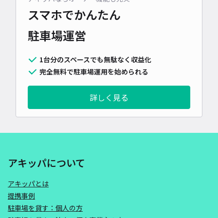
スマホでかんたん
駐車場運営
1台分のスペースでも無駄なく収益化
完全無料で駐車場運用を始められる
詳しく見る
アキッパについて
アキッパとは
提携事例
駐車場を貸す：個人の方