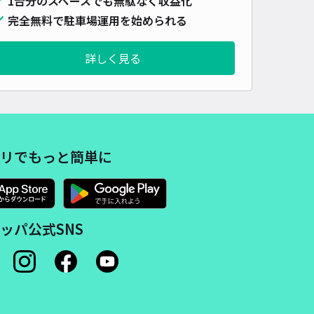
1台分のスペースでも無駄なく収益化
完全無料で駐車場運用を始められる
詳しく見る
リでもっと簡単に
ッパ公式SNS