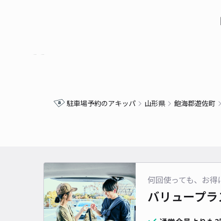
駐車場予約のアキッパ
山形県
飽海郡遊佐町
何回使っても、お得
バリュープラ