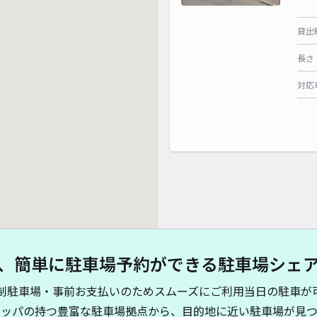
貸出
長さ
対応
、簡単に駐車場予約ができる駐車場シェ
制駐車場・事前お支払いのためスムーズにご利用当日の駐車が
キッパの持つ豊富な駐車場拠点から、目的地に近い駐車場が見つ