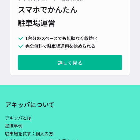
スマホでかんたん
駐車場運営
1台分のスペースでも無駄なく収益化
完全無料で駐車場運用を始められる
詳しく見る
アキッパについて
アキッパとは
提携事例
駐車場を貸す：個人の方