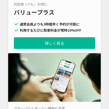
何回使っても、お得に
バリュープラス
通常会員よりも3時間早く予約が可能に
利用するたびに駐車料金が常時10%OFF
詳しく見る
アキッパならオーナー機能も充実