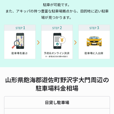
駐車が可能です。
また、アキッパの持つ豊富な駐車場拠点から、目的地に近い駐車
場が見つかります。
山形県飽海郡遊佐町野沢字大門周辺の
駐車場料金相場
日貸し駐車場