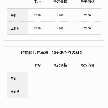
平均
最高価格
最安価格
平日
¥
300
¥
300
¥
300
土日祝
¥
300
¥
300
¥
300
時間貸し駐車場（15分あたりの料金）
平均
最高価格
最安価格
平日
-
-
-
土日祝
-
-
-