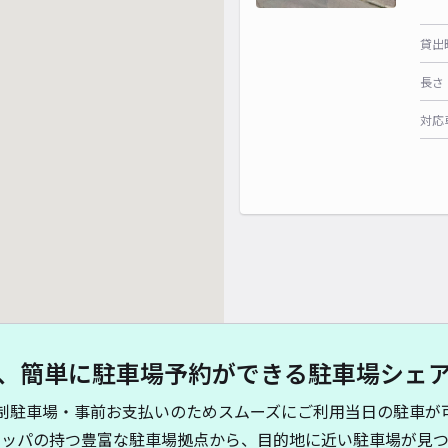
貸出
長さ
対応
、簡単に駐車場予約ができる駐車場シェ
制駐車場・事前お支払いのためスムーズにご利用当日の駐車が
キッパの持つ豊富な駐車場拠点から、目的地に近い駐車場が見つ