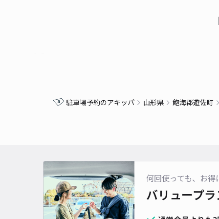
駐車場予約のアキッパ
山形県
飽海郡遊佐町
何回使っても、お得
バリュープラ