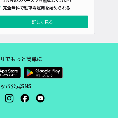
1台分のスペースでも無駄なく収益化
完全無料で駐車場運用を始められる
詳しく見る
リでもっと簡単に
ッパ公式SNS