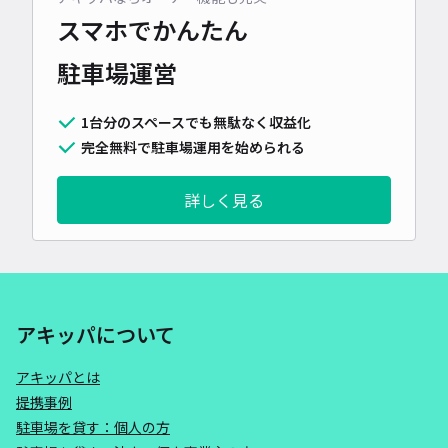
スマホでかんたん
駐車場運営
1台分のスペースでも無駄なく収益化
完全無料で駐車場運用を始められる
詳しく見る
アキッパについて
アキッパとは
提携事例
駐車場を貸す：個人の方