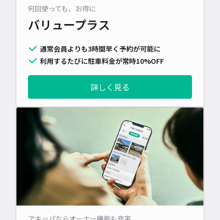
何回使っても、お得に
バリュープラス
通常会員よりも3時間早く予約が可能に
利用するたびに駐車料金が常時10%OFF
詳しく見る
アキッパならオーナー機能も充実