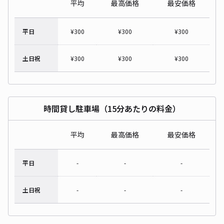
平均
最高価格
最安価格
平日
¥
300
¥
300
¥
300
土日祝
¥
300
¥
300
¥
300
時間貸し駐車場（15分あたりの料金）
平均
最高価格
最安価格
平日
-
-
-
土日祝
-
-
-