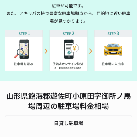
駐車が可能です。
また、アキッパの持つ豊富な駐車場拠点から、目的地に近い駐車
場が見つかります。
山形県飽海郡遊佐町小原田字御所ノ馬
場周辺の駐車場料金相場
日貸し駐車場