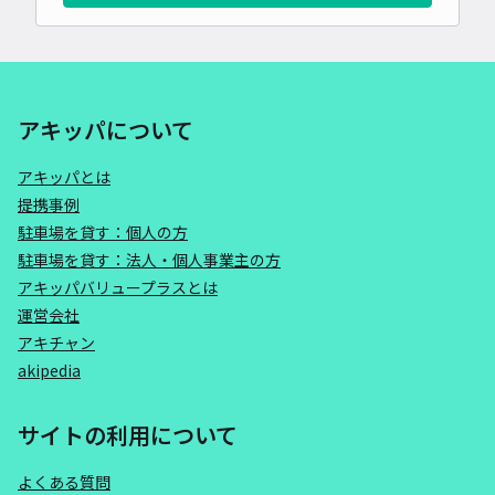
アキッパについて
アキッパとは
提携事例
駐車場を貸す：個人の方
駐車場を貸す：法人・個人事業主の方
アキッパバリュープラスとは
運営会社
アキチャン
akipedia
サイトの利用について
よくある質問