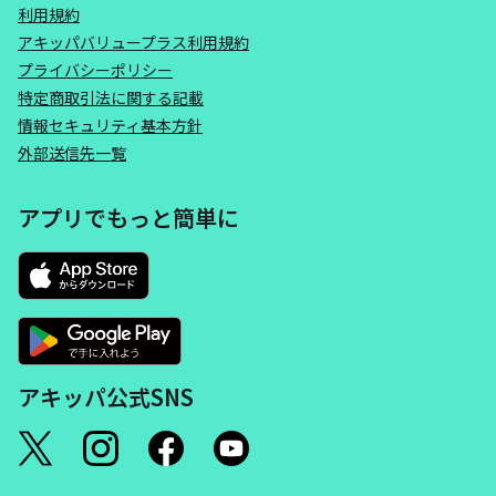
利用規約
アキッパバリュープラス利用規約
プライバシーポリシー
特定商取引法に関する記載
情報セキュリティ基本方針
外部送信先一覧
アプリでもっと簡単に
アキッパ公式SNS