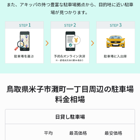
また、アキッパの持つ豊富な駐車場拠点から、目的地に近い駐車
場が見つかります。
鳥取県米子市灘町一丁目周辺の駐車場
料金相場
日貸し駐車場
平均
最高価格
最安価格