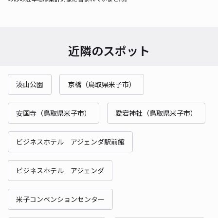
近隣のスポット
湊山公園
京橋（鳥取県米子市）
安国寺（鳥取県米子市）
愛宕神社（鳥取県米子市）
ビジネスホテル アジェンダ駅前館
ビジネスホテル アジェンダ
米子コンベンションセンター