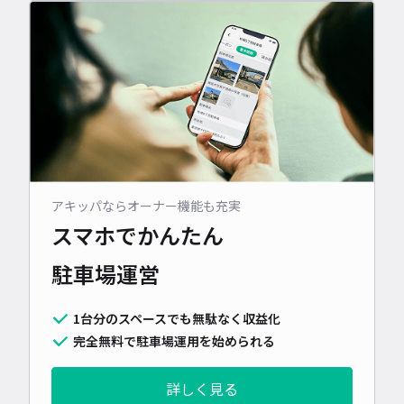
アキッパならオーナー機能も充実
スマホでかんたん
駐車場運営
1台分のスペースでも無駄なく収益化
完全無料で駐車場運用を始められる
詳しく見る