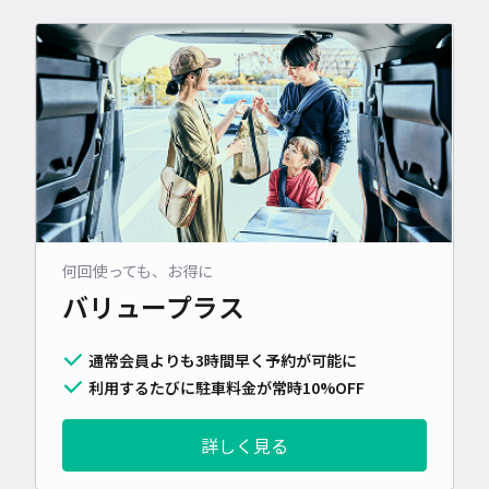
何回使っても、お得に
バリュープラス
通常会員よりも3時間早く予約が可能に
利用するたびに駐車料金が常時10%OFF
詳しく見る